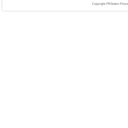
Copyright PRSeiten Press