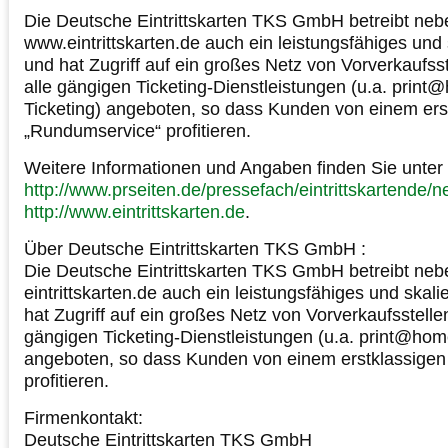
Die Deutsche Eintrittskarten TKS GmbH betreibt ne
www.eintrittskarten.de auch ein leistungsfähiges und 
und hat Zugriff auf ein großes Netz von Vorverkaufs
alle gängigen Ticketing-Dienstleistungen (u.a. print
Ticketing) angeboten, so dass Kunden von einem ers
„Rundumservice“ profitieren.
Weitere Informationen und Angaben finden Sie unter
http://www.prseiten.de/pressefach/eintrittskartende/
http://www.eintrittskarten.de
.
Über Deutsche Eintrittskarten TKS GmbH :
Die Deutsche Eintrittskarten TKS GmbH betreibt ne
eintrittskarten.de auch ein leistungsfähiges und skal
hat Zugriff auf ein großes Netz von Vorverkaufsstell
gängigen Ticketing-Dienstleistungen (u.a. print@home
angeboten, so dass Kunden von einem erstklassige
profitieren.
Firmenkontakt:
Deutsche Eintrittskarten TKS GmbH