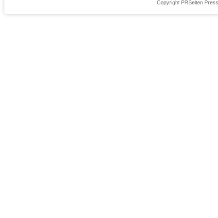
Copyright PRSeiten Press