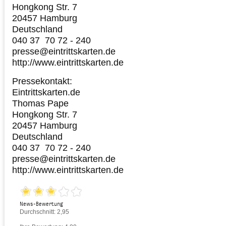
Hongkong Str. 7
20457 Hamburg
Deutschland
040 37 70 72 - 240
presse@eintrittskarten.de
http://www.eintrittskarten.de
Pressekontakt:
Eintrittskarten.de
Thomas Pape
Hongkong Str. 7
20457 Hamburg
Deutschland
040 37 70 72 - 240
presse@eintrittskarten.de
http://www.eintrittskarten.de
News-Bewertung
Durchschnitt: 2,95