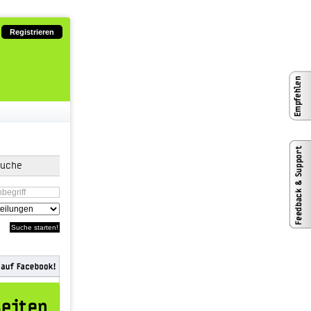
Registrieren
suche