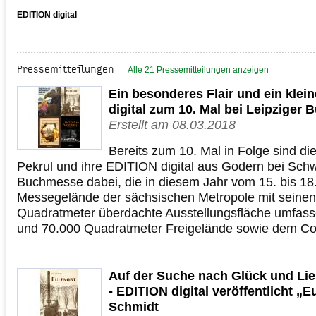
EDITION digital
Pressemitteilungen
Alle 21 Pressemitteilungen anzeigen
Ein besonderes Flair und ein klei
digital zum 10. Mal bei Leipziger
Erstellt am 08.03.2018
Bereits zum 10. Mal in Folge sind die
Pekrul und ihre EDITION digital aus Godern bei Schw
Buchmesse dabei, die in diesem Jahr vom 15. bis 1
Messegelände der sächsischen Metropole mit seine
Quadratmeter überdachte Ausstellungsfläche umfass
und 70.000 Quadratmeter Freigelände sowie dem 
Auf der Suche nach Glück und Lieb
- EDITION digital veröffentlicht „
Schmidt