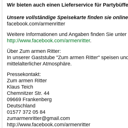
Wir bieten auch einen Lieferservice für Partybüffe
Unsere vollständige Speisekarte finden sie online
facebook.com/armenritter
Weitere Informationen und Angaben finden Sie unter
http://www.facebook.com/armenritter
.
Über Zum armen Ritter:
In unserer Gaststube "Zum armen Ritter" speisen und 
mittelalterlicher Atmosphäre.
Pressekontakt:
Zum armen Ritter
Klaus Teich
Chemnitzer Str. 44
09669 Frankenberg
Deutschland
01577 372 05 84
zumarmenritter@gmail.com
http://www.facebook.com/armenritter