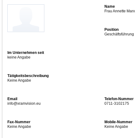
Name
Frau Annette Marx
Position
Geschäftsführung
Im Unternehmen seit
keine Angabe
Tätigkeitsbeschreibung
Keine Angabe
Email
Telefon-Nummer
info@xramvision.eu
0711-3102175
Fax-Nummer
Mobile-Nummer
Keine Angabe
Keine Angabe