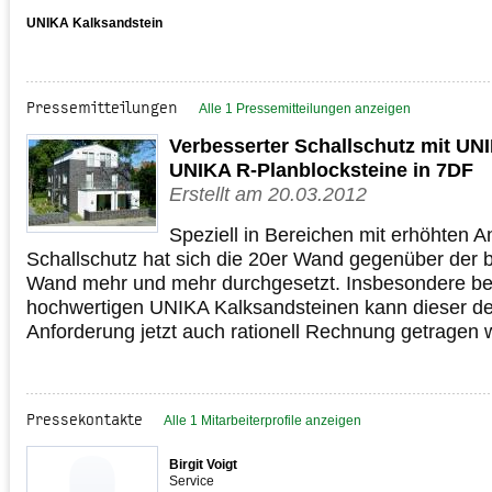
UNIKA Kalksandstein
Pressemitteilungen
Alle 1 Pressemitteilungen anzeigen
Verbesserter Schallschutz mit UN
UNIKA R-Planblocksteine in 7DF
Erstellt am 20.03.2012
Speziell in Bereichen mit erhöhten 
Schallschutz hat sich die 20er Wand gegenüber der b
Wand mehr und mehr durchgesetzt. Insbesondere be
hochwertigen UNIKA Kalksandsteinen kann dieser de
Anforderung jetzt auch rationell Rechnung getragen 
Pressekontakte
Alle 1 Mitarbeiterprofile anzeigen
Birgit Voigt
Service