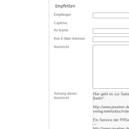
Empfehlen
Empfänger
Captcha
Ihr Name
Ihre E-Mail-Adresse
Nachricht
Anhang dieser
Nachricht