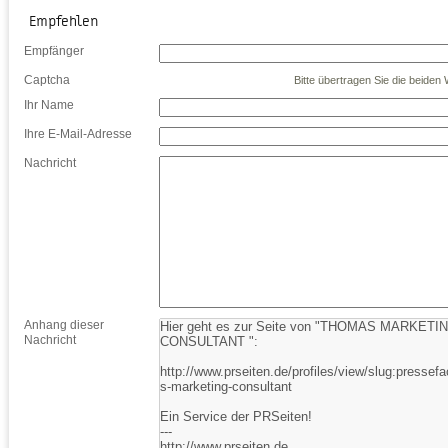
Empfehlen
Empfänger
Captcha
Bitte übertragen Sie die beiden W
Ihr Name
Ihre E-Mail-Adresse
Nachricht
Anhang dieser
Nachricht