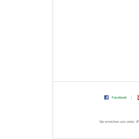
Facebook
|
Sie erreichen uns unter: